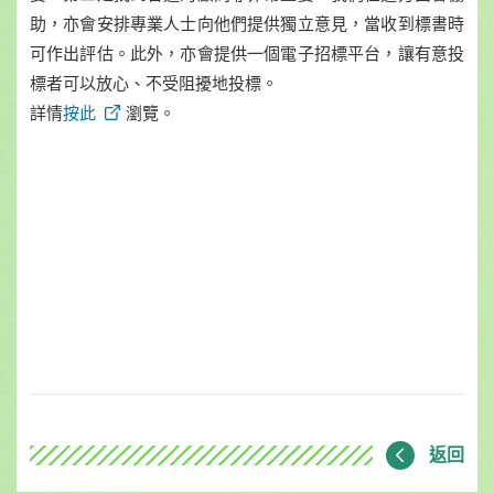
助，亦會安排專業人士向他們提供獨立意見，當收到標書時
可作出評估。此外，亦會提供一個電子招標平台，讓有意投
標者可以放心、不受阻擾地投標。
詳情
按此
瀏覽。
返回