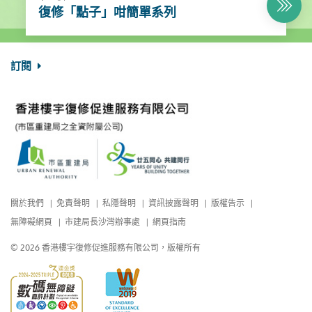
復修「點子」咁簡單系列
訂閱
關於我們
免責聲明
私隱聲明
資訊披露聲明
版權告示
無障礙網頁
市建局長沙灣辦事處
網頁指南
© 2026 香港樓宇復修促進服務有限公司，版權所有