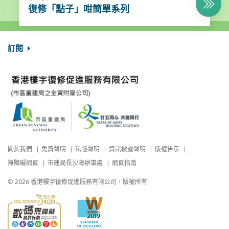
復修「點子」咁簡單系列
訂閱
關於我們
免責聲明
私隱聲明
資訊披露聲明
版權告示
無障礙網頁
市建局長沙灣辦事處
網頁指南
© 2026 香港樓宇復修促進服務有限公司，版權所有