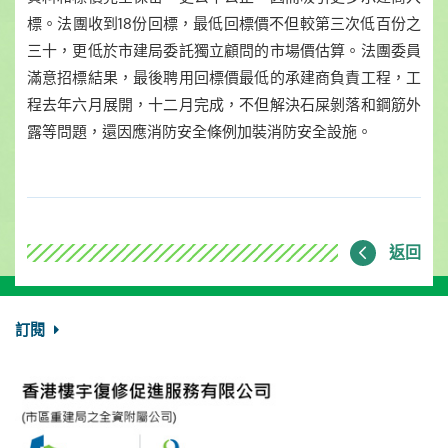
標。法團收到18份回標，最低回標價不但較第三次低百份之
三十，更低於市建局委託獨立顧問的市場價估算。法團委員
滿意招標結果，最後聘用回標價最低的承建商負責工程，工
程去年六月展開，十二月完成，不但解決石屎剝落和鋼筋外
露等問題，還因應消防安全條例加裝消防安全設施。
返回
訂閱