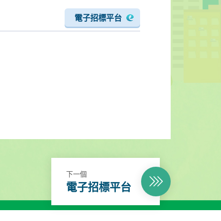
電子招標平台
下一個
電子招標平台