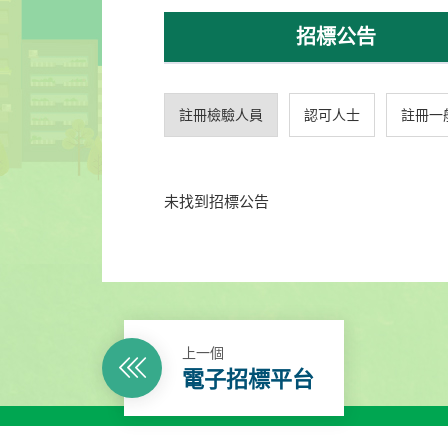
招標公告
註冊檢驗人員
認可人士
註冊一
未找到招標公告
上一個
電子招標平台