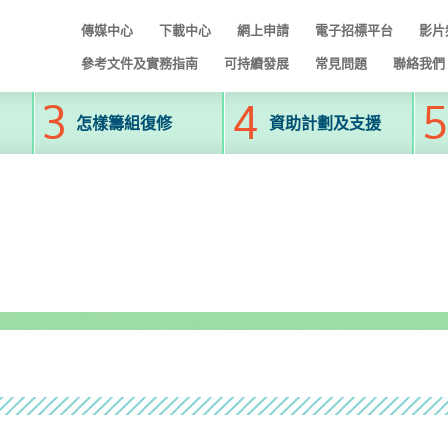
傳媒中心
下載中心
網上申請
電子招標平台
影片
參考文件及實務指南
可持續發展
常見問題
聯絡我們
怎樣籌組復修
資助計劃及支援