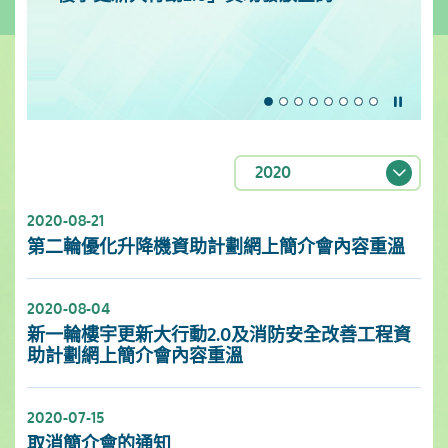
暫停
2020
2020-08-21
第二輪優化升降機資助計劃網上簡介會內容重溫
2020-08-04
新一輪樓宇更新大行動2.0及消防安全改善工程資
助計劃網上簡介會內容重溫
2020-07-15
取消簡介會的通知