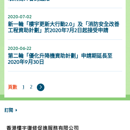
2020-07-02
新一輪「樓宇更新大行動2.0」及「消防安全改善
工程資助計劃」於2020年7月2日起接受申請
2020-06-22
第二輪「優化升降機資助計劃」申請期延長至
2020年9月30日
下
2
1
頁數
一
頁
訂閱