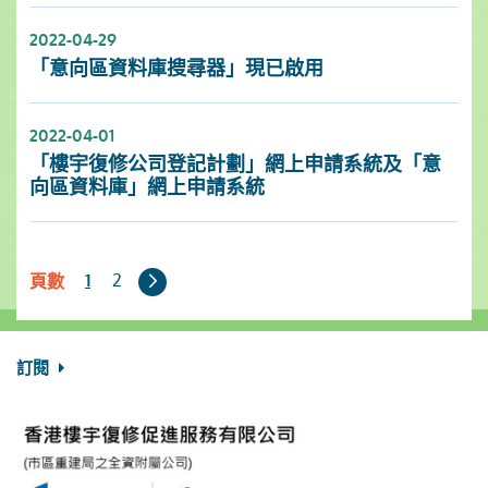
2022-04-29
「意向區資料庫搜尋器」現已啟用
2022-04-01
「樓宇復修公司登記計劃」網上申請系統及「意
向區資料庫」網上申請系統
下
2
1
頁數
一
頁
訂閱