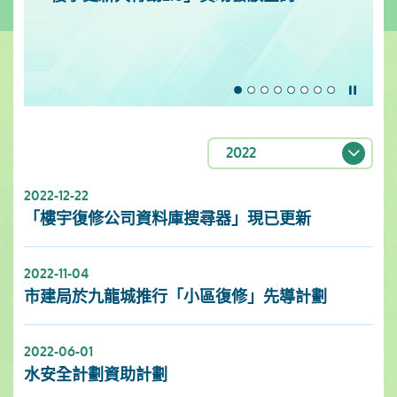
暫停
2022
2022-12-22
「樓宇復修公司資料庫搜尋器」現已更新
2022-11-04
市建局於九龍城推行「小區復修」先導計劃
2022-06-01
水安全計劃資助計劃