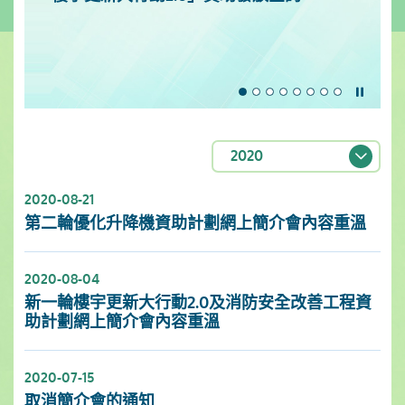
暫停
2020
2020-08-21
第二輪優化升降機資助計劃網上簡介會內容重溫
2020-08-04
新一輪樓宇更新大行動2.0及消防安全改善工程資
助計劃網上簡介會內容重溫
2020-07-15
取消簡介會的通知