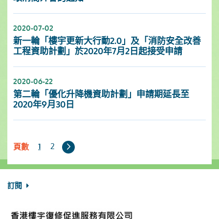
2020-07-02
新一輪「樓宇更新大行動2.0」及「消防安全改善
工程資助計劃」於2020年7月2日起接受申請
2020-06-22
第二輪「優化升降機資助計劃」申請期延長至
2020年9月30日
下
2
1
頁數
一
頁
訂閱