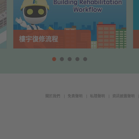
樓宇復修流程
關於我們
免責聲明
私隱聲明
資訊披露聲明