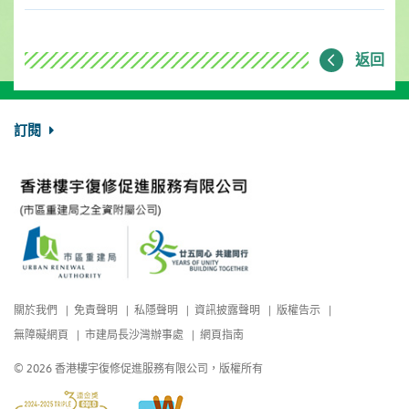
返回
訂閱
關於我們
免責聲明
私隱聲明
資訊披露聲明
版權告示
無障礙網頁
市建局長沙灣辦事處
網頁指南
© 2026 香港樓宇復修促進服務有限公司，版權所有