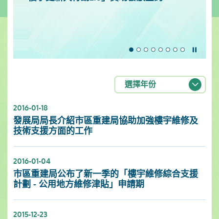
暫停
選擇年份
2016-01-18
發展局局長介紹市區重建局協助加強樓宇維修及
技術支援方面的工作
2016-01-04
市區重建局公布了新一季的「樓宇維修綜合支援
計劃 - 公用地方維修津貼」申請期
2015-12-23